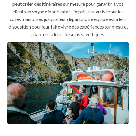
peut créer des itinéraires sur mesure pour garantir à vos
clients un voyage inoubliable. Depuis leur arrivée sur les
côtes mannoises jusqu'à leur départ, notre équipe est à leur
disposition pour leur faire vivre des expériences sur mesure,
adaptées à leurs besoins spécifiques.