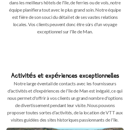
dans les meilleurs hôtels de l'île, de ferries ou de vols, notre
équipe planifiera tout avec le plus grand soin. Notre équipe
est fière de son souci du détail et de ses vastes relations
locales. Vos clients peuvent donc être sûrs d'un voyage
exceptionnel sur l'île de Man.
Activités et expériences exceptionnelles
Notre large éventail de contacts avec les fournisseurs
d'activités et d'expériences de l'île de Man est inégalé, ce qui
nous permet d'offrir à vos clients un grand nombre d'options
de divertissement pendant leur visite. Nous pouvons
proposer toutes sortes d'activités, de la location de VTT aux
visites guidées des sites historiques passionnants de l'île.