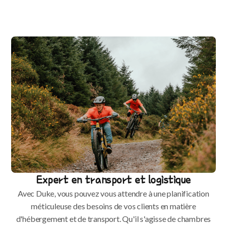
Expert en transport et logistique
Avec Duke, vous pouvez vous attendre à une planification
méticuleuse des besoins de vos clients en matière
d'hébergement et de transport. Qu'il s'agisse de chambres