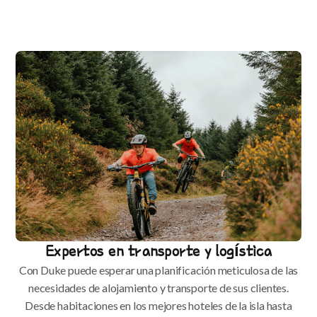
Expertos en transporte y logística
Con Duke puede esperar una planificación meticulosa de las
necesidades de alojamiento y transporte de sus clientes.
Desde habitaciones en los mejores hoteles de la isla hasta