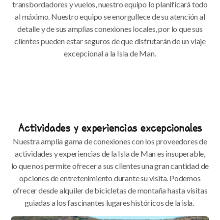
transbordadores y vuelos, nuestro equipo lo planificará todo
al máximo. Nuestro equipo se enorgullece de su atención al
detalle y de sus amplias conexiones locales, por lo que sus
clientes pueden estar seguros de que disfrutarán de un viaje
excepcional a la Isla de Man.
Actividades y experiencias excepcionales
Nuestra amplia gama de conexiones con los proveedores de
actividades y experiencias de la Isla de Man es insuperable,
lo que nos permite ofrecer a sus clientes una gran cantidad de
opciones de entretenimiento durante su visita. Podemos
ofrecer desde alquiler de bicicletas de montaña hasta visitas
guiadas a los fascinantes lugares históricos de la isla.