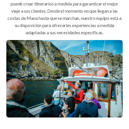
puede crear itinerarios a medida para garantizar el mejor
viaje a sus clientes. Desde el momento en que llegan a las
costas de Manx hasta que se marchan, nuestro equipo está a
su disposición para ofrecerles experiencias a medida
adaptadas a sus necesidades específicas.