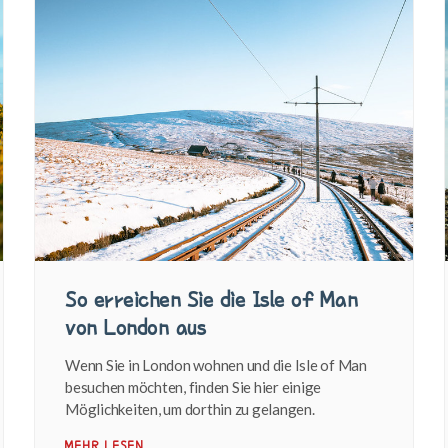
So erreichen Sie die Isle of Man
von London aus
Wenn Sie in London wohnen und die Isle of Man
besuchen möchten, finden Sie hier einige
Möglichkeiten, um dorthin zu gelangen.
MEHR LESEN