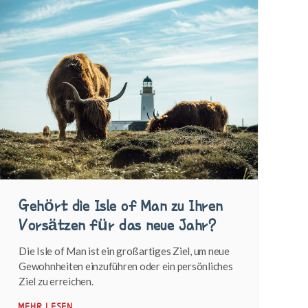
Gehört die Isle of Man zu Ihren
Vorsätzen für das neue Jahr?
Die Isle of Man ist ein großartiges Ziel, um neue
Gewohnheiten einzuführen oder ein persönliches
Ziel zu erreichen.
MEHR LESEN