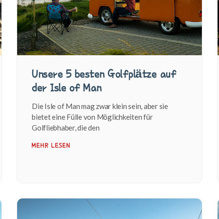
Unsere 5 besten Golfplätze auf
der Isle of Man
Die Isle of Man mag zwar klein sein, aber sie
bietet eine Fülle von Möglichkeiten für
Golfliebhaber, die den
MEHR LESEN