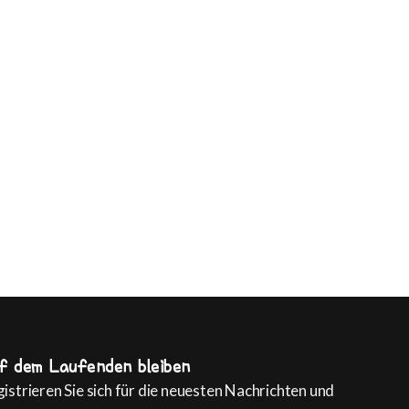
f dem Laufenden bleiben
istrieren Sie sich für die neuesten Nachrichten und
Italiano