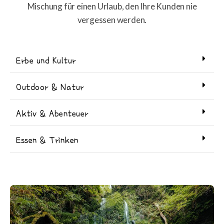
Mischung für einen Urlaub, den Ihre Kunden nie
vergessen werden.
Erbe und Kultur
Outdoor & Natur
Aktiv & Abenteuer
Essen & Trinken