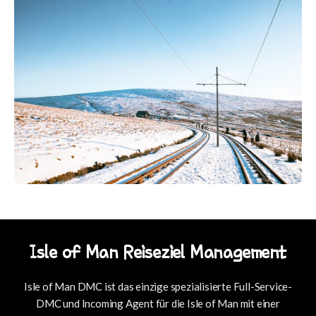
Isle of Man Reiseziel Management
Isle of Man DMC ist das einzige spezialisierte Full-Service-
DMC und Incoming Agent für die Isle of Man mit einer